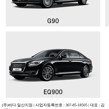
(주)바다 일산지점 | 사업자등록번호 : 307-85-18505 | 대표 : 김