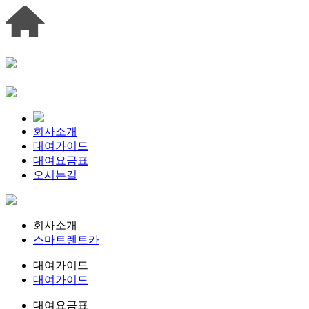
회사소개
대여가이드
대여요금표
오시는길
회사소개
스마트렌트카
대여가이드
대여가이드
대여요금표